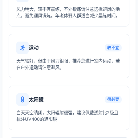
风力稍大，较不宜晨练，室外锻炼请注意选择避风的地
点，避免迎风锻炼。年老体弱人群适当减少晨练时间。
运动
较不宜
天气较好，但由于风力很强，推荐您进行室内运动，若
在户外运动请注意避风。
太阳镜
很必要
白天天空晴朗，太阳辐射很强，建议佩戴透射比2级且
标注UV400的遮阳镜