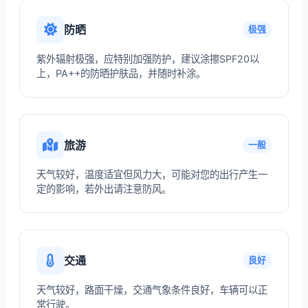
防晒
极强
紫外辐射极强，应特别加强防护，建议涂擦SPF20以
上，PA++的防晒护肤品，并随时补涂。
旅游
一般
天气较好，温度适宜但风力大，可能对您的出行产生一
定的影响，若外出请注意防风。
交通
良好
天气较好，路面干燥，交通气象条件良好，车辆可以正
常行驶。