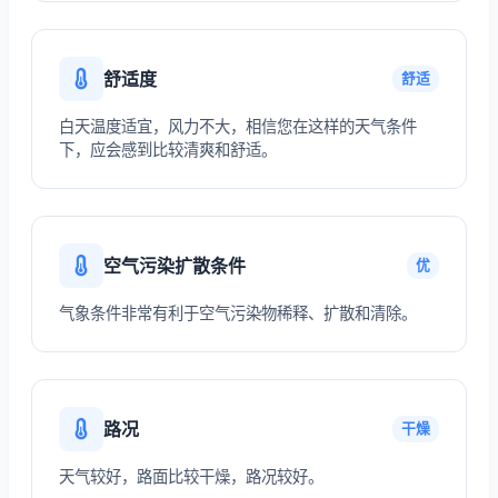
舒适度
舒适
白天温度适宜，风力不大，相信您在这样的天气条件
下，应会感到比较清爽和舒适。
空气污染扩散条件
优
气象条件非常有利于空气污染物稀释、扩散和清除。
路况
干燥
天气较好，路面比较干燥，路况较好。