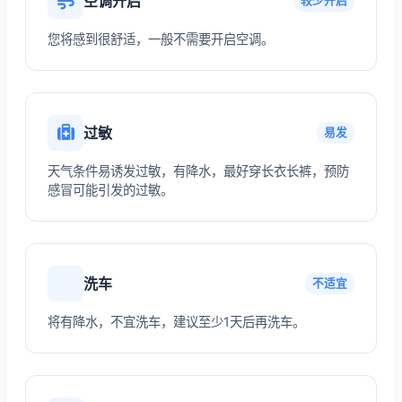
空调开启
较少开启
您将感到很舒适，一般不需要开启空调。
过敏
易发
天气条件易诱发过敏，有降水，最好穿长衣长裤，预防
感冒可能引发的过敏。
洗车
不适宜
将有降水，不宜洗车，建议至少1天后再洗车。