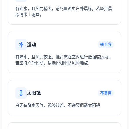
有降水，且风力稍大，请尽量避免户外晨练，若坚持晨
练请带上雨具。
运动
较不宜
有降水，且风力较强，推荐您在室内进行低强度运动；
若坚持户外运动，请选择避雨防风的地点。
太阳镜
不需要
白天有降水天气，视线较差，不需要佩戴太阳镜