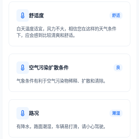
舒适度
舒适
白天温度适宜，风力不大，相信您在这样的天气条件
下，应会感到比较清爽和舒适。
空气污染扩散条件
良
气象条件有利于空气污染物稀释、扩散和清除。
路况
潮湿
有降水，路面潮湿，车辆易打滑，请小心驾驶。