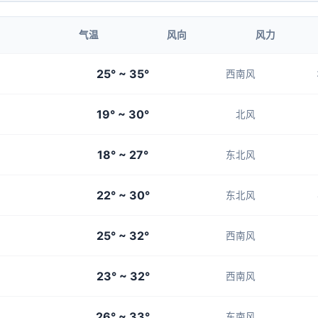
5-6
5-6
5-6
5-6
5-6
气温
风向
风力
20:00
21:00
25° ~ 35°
西南风
27°
26°
19° ~ 30°
5-6
5-6
北风
18° ~ 27°
东北风
22° ~ 30°
东北风
25° ~ 32°
西南风
23° ~ 32°
西南风
26° ~ 33°
东南风