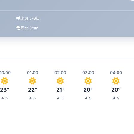
北风 5-6级
降水 0mm
00:00
01:00
02:00
03:00
04:00
23°
22°
21°
20°
20°
4-5
4-5
4-5
4-5
4-5
08:00
09:00
10:00
11:00
15:00
21°
22°
22°
23°
29°