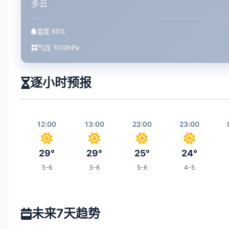
多云
湿度 65%
气压 1010hPa
逐小时预报
12:00
13:00
22:00
23:00
29°
29°
25°
24°
5-6
5-6
5-6
4-5
05:00
06:00
07:00
14:00
未来7天趋势
19°
19°
20°
29°