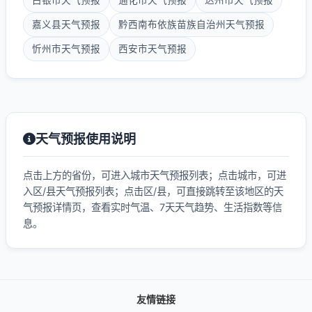
白银市天气预报
通化市天气预报
达州市天气预报
嘉义县天气预报
黔西南布依族苗族自治州天气预报
忻州市天气预报
西安市天气预报
天气预报使用说明
点击上方的省份，可进入城市天气预报列表；点击城市，可进
入区/县天气预报列表；点击区/县，可直接跳转至该地区的天
气预报详情页，查看实时气温、7天天气趋势、生活指数等信
息。
友情链接