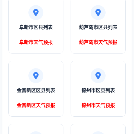
阜新市区县列表
葫芦岛市区县列表
阜新市天气预报
葫芦岛市天气预报
金普新区区县列表
锦州市区县列表
金普新区天气预报
锦州市天气预报