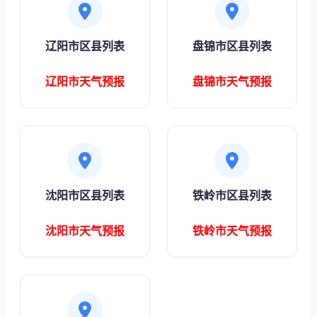
辽阳市区县列表
盘锦市区县列表
辽阳市天气预报
盘锦市天气预报
沈阳市区县列表
铁岭市区县列表
沈阳市天气预报
铁岭市天气预报