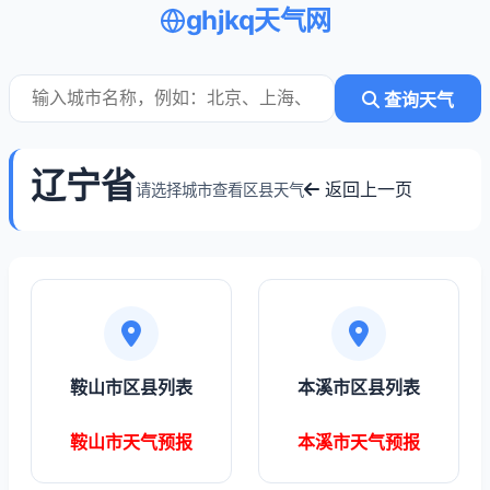
ghjkq天气网
查询天气
辽宁省
返回上一页
请选择城市查看区县天气
鞍山市区县列表
本溪市区县列表
鞍山市天气预报
本溪市天气预报