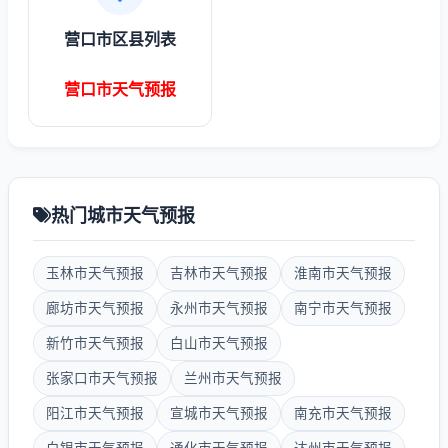
营口市区县列表
营口市天气预报
热门城市天气预报
玉林市天气预报
吉林市天气预报
淮南市天气预报
廊坊市天气预报
永州市天气预报
南宁市天气预报
新竹市天气预报
白山市天气预报
张家口市天气预报
兰州市天气预报
阳江市天气预报
宣城市天气预报
南充市天气预报