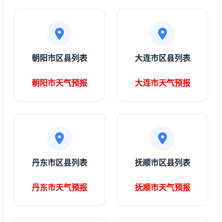
朝阳市区县列表
大连市区县列表
朝阳市天气预报
大连市天气预报
丹东市区县列表
抚顺市区县列表
丹东市天气预报
抚顺市天气预报