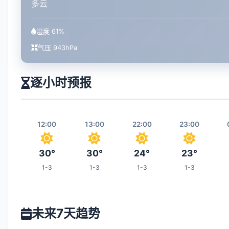
多云
湿度 61%
气压 943hPa
逐小时预报
12:00
13:00
22:00
23:00
30°
30°
24°
23°
1-3
1-3
1-3
1-3
05:00
06:00
07:00
14:00
未来7天趋势
22°
22°
23°
31°