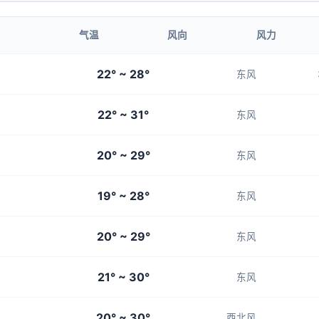
1-3
1-3
1-3
1-3
1-3
气温
风向
风力
20:00
21:00
22° ~ 28°
东风
27°
26°
22° ~ 31°
1-3
1-3
东风
20° ~ 29°
东风
19° ~ 28°
东风
20° ~ 29°
东风
21° ~ 30°
东风
20° ~ 30°
西北风