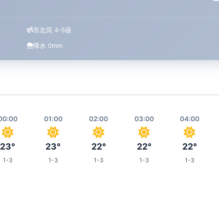
东北风 4-5级
降水 0mm
00:00
01:00
02:00
03:00
04:00
23°
23°
22°
22°
22°
1-3
1-3
1-3
1-3
1-3
08:00
09:00
10:00
11:00
15:00
24°
25°
25°
26°
31°