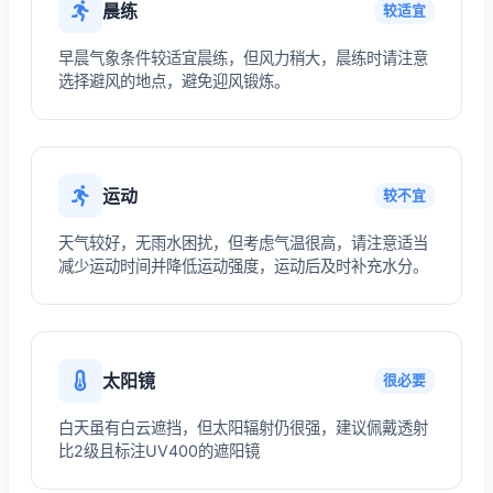
晨练
较适宜
早晨气象条件较适宜晨练，但风力稍大，晨练时请注意
选择避风的地点，避免迎风锻炼。
运动
较不宜
天气较好，无雨水困扰，但考虑气温很高，请注意适当
减少运动时间并降低运动强度，运动后及时补充水分。
太阳镜
很必要
白天虽有白云遮挡，但太阳辐射仍很强，建议佩戴透射
比2级且标注UV400的遮阳镜