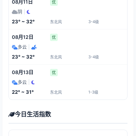
08月11日
优
阴
|
23° ~ 32°
东北风
3-4级
08月12日
优
多云
|
23° ~ 32°
东北风
3-4级
08月13日
优
多云
|
22° ~ 31°
东北风
1-3级
今日生活指数