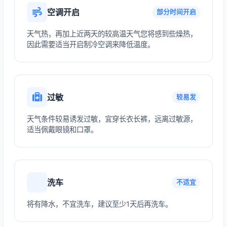
空调开启
部分时间开启
天气热，再加上近两天的较高温天气您将感到些燥热，
因此需要适当开启制冷空调来降低温度。
过敏
较易发
天气条件较易诱发过敏，宜穿长衣长裤，远离过敏源，
适当佩戴眼镜和口罩。
洗车
不适宜
将有降水，不宜洗车，建议至少1天后再洗车。