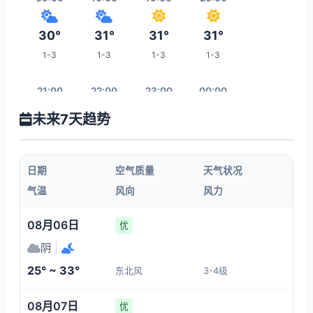
30°
31°
31°
31°
1-3
1-3
1-3
1-3
21:00
22:00
23:00
00:00
未来7天趋势
29°
29°
28°
28°
1-3
1-3
1-3
1-3
日期
空气质量
天气状况
01:00
02:00
03:00
04:00
气温
风向
风力
28°
28°
28°
28°
08月06日
优
1-3
1-3
1-3
1-3
阴
|
25° ~ 33°
东北风
3-4级
11:00
05:00
06:00
07:00
08月07日
优