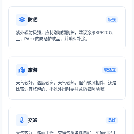
防晒
极强
紫外辐射极强，应特别加强防护，建议涂擦SPF20以
上，PA++的防晒护肤品，并随时补涂。
旅游
较适宜
天气较好，温度较高，天气较热，但有微风相伴，还是
比较适宜旅游的，不过外出时要注意防暑防晒哦！
交通
良好
天气较好，路面干燥，交通气象条件良好，车辆可以正