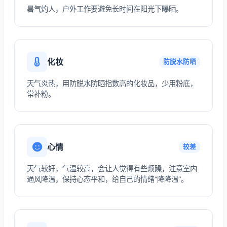
暑气灼人，户外工作要避免长时间在阳光下曝晒。
化妆
防脱水防晒
天气炎热，用防脱水防晒指数高的化妆品，少用粉底，
常补粉。
心情
较差
天气较好，气温较高，会让人觉得有些烦躁，注意室内
通风降温，保持心态平和，给自己的情绪“降降温”。