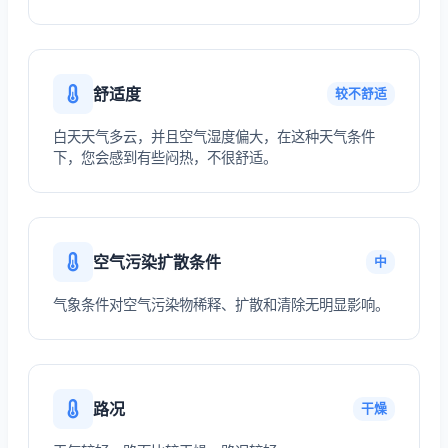
舒适度
较不舒适
白天天气多云，并且空气湿度偏大，在这种天气条件
下，您会感到有些闷热，不很舒适。
空气污染扩散条件
中
气象条件对空气污染物稀释、扩散和清除无明显影响。
路况
干燥