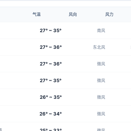
1-3
1-3
1-3
1-3
1-3
气温
风向
风力
01:00
02:00
27° ~ 35°
南风
28°
28°
27° ~ 36°
1-3
1-3
东北风
27° ~ 36°
微风
27° ~ 35°
微风
26° ~ 35°
微风
26° ~ 34°
微风
25° ~ 33°
雨
微风