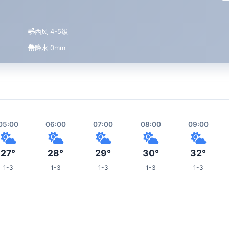
西风 4-5级
降水 0mm
05:00
06:00
07:00
08:00
09:00
27°
28°
29°
30°
32°
1-3
1-3
1-3
1-3
1-3
13:00
14:00
15:00
16:00
20:00
34°
34°
35°
35°
30°