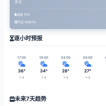
多云
湿度 59%
气压 988hPa
逐小时预报
17:00
18:00
03:00
04:00
36°
34°
28°
27°
1-3
1-3
1-3
1-3
10:00
11:00
12:00
19:00
未来7天趋势
33°
33°
34°
32°