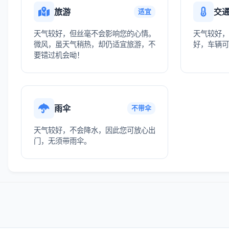
旅游
交
适宜
天气较好，但丝毫不会影响您的心情。
天气较好，
微风，虽天气稍热，却仍适宜旅游，不
好，车辆可
要错过机会呦！
雨伞
不带伞
天气较好，不会降水，因此您可放心出
门，无须带雨伞。