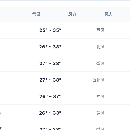
1-3
1-3
1-3
1-3
1-3
气温
风向
风力
04:00
05:00
25° ~ 35°
西风
26°
26°
26° ~ 38°
1-3
1-3
北风
27° ~ 38°
微风
27° ~ 38°
西北风
26° ~ 37°
西风
26° ~ 33°
雨
微风
27° ~ 33°
雨
微风