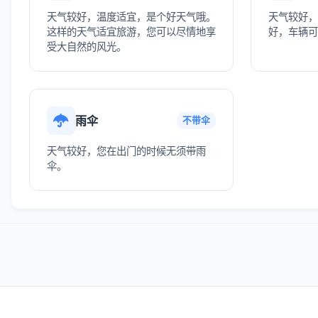
天气较好，温度适宜，是个好天气哦。
天气较好，
这样的天气适宜旅游，您可以尽情地享
好，车辆可
受大自然的风光。
雨伞
不带伞
天气较好，您在出门的时候无须带雨
伞。