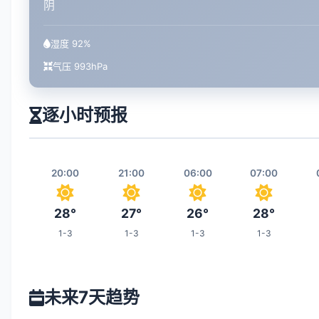
阴
湿度 92%
气压 993hPa
逐小时预报
20:00
21:00
06:00
07:00
28°
27°
26°
28°
1-3
1-3
1-3
1-3
13:00
14:00
15:00
22:00
未来7天趋势
37°
37°
37°
27°