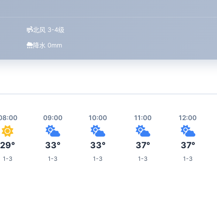
北风 3-4级
降水 0mm
08:00
09:00
10:00
11:00
12:00
29°
33°
33°
37°
37°
1-3
1-3
1-3
1-3
1-3
16:00
17:00
18:00
19:00
23:00
37°
36°
34°
33°
26°