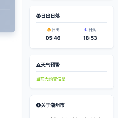
日出日落
日出
日落
05:46
18:53
天气预警
当前无预警信息
关于潮州市