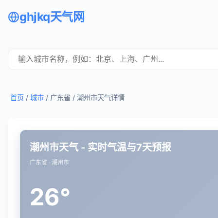
ghjkq天气网
首页
/
城市
/ 广东省 /
潮州市天气详情
潮州市天气 - 实时气温与7天预报
广东省 · 潮州市
26°