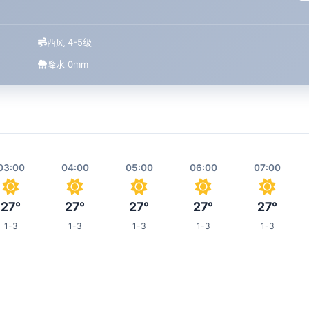
西风 4-5级
降水 0mm
03:00
04:00
05:00
06:00
07:00
27°
27°
27°
27°
27°
1-3
1-3
1-3
1-3
1-3
11:00
12:00
13:00
14:00
18:00
35°
36°
37°
37°
34°