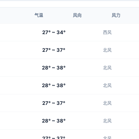
1-3
1-3
1-3
1-3
1-3
气温
风向
风力
23:00
00:00
27° ~ 34°
西风
29°
28°
27° ~ 37°
1-3
1-3
北风
28° ~ 38°
北风
28° ~ 38°
北风
27° ~ 37°
北风
28° ~ 38°
北风
27° ~ 37°
北风