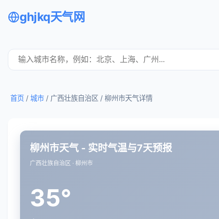
ghjkq天气网
首页
/
城市
/ 广西壮族自治区 /
柳州市天气详情
柳州市天气 - 实时气温与7天预报
广西壮族自治区 · 柳州市
35°