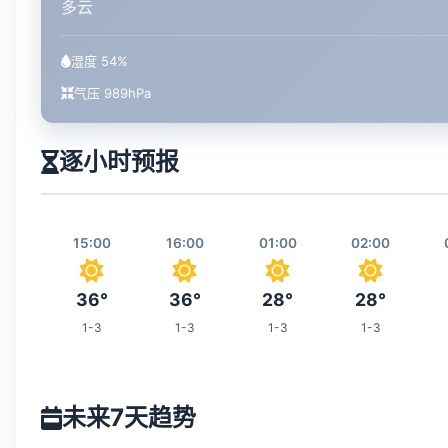
多云
湿度 54%
气压 989hPa
逐小时预报
15:00
16:00
01:00
02:00
36°
36°
28°
28°
1-3
1-3
1-3
1-3
08:00
09:00
10:00
17:00
未来7天趋势
29°
31°
33°
36°