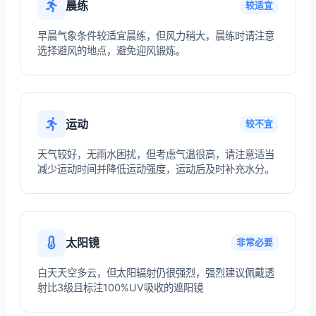
晨练
较适宜
早晨气象条件较适宜晨练，但风力稍大，晨练时请注意
选择避风的地点，避免迎风锻炼。
运动
较不宜
天气较好，无雨水困扰，但考虑气温很高，请注意适当
减少运动时间并降低运动强度，运动后及时补充水分。
太阳镜
非常必要
白天天空多云，但太阳辐射仍很强烈，强烈建议佩戴透
射比3级且标注100%UV吸收的遮阳镜