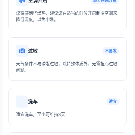
空调开启
部分时间开启
您将感到些燥热，建议您在适当的时候开启制冷空调来
降低温度，以免中暑。
过敏
不易发
天气条件不易诱发过敏，除特殊体质外，无需担心过敏
问题。
洗车
适宜
适宜洗车，至少可维持3天