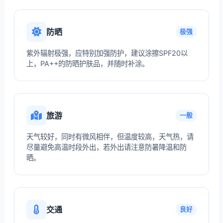
防晒
极强
紫外辐射极强，应特别加强防护，建议涂擦SPF20以
上，PA++的防晒护肤品，并随时补涂。
旅游
一般
天气较好，同时有微风相伴，但温度较高，天气热，请
尽量避免高温时段外出，若外出请注意防暑降温和防
晒。
交通
良好