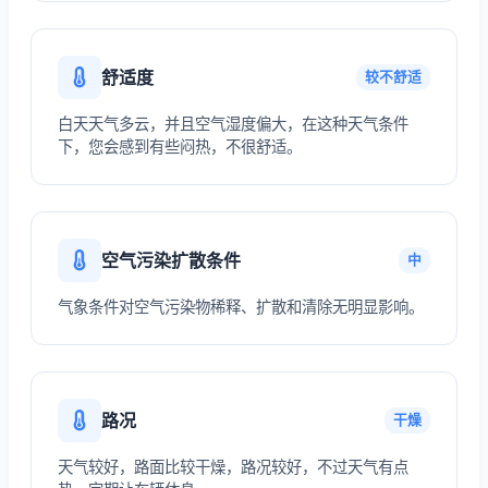
舒适度
较不舒适
白天天气多云，并且空气湿度偏大，在这种天气条件
下，您会感到有些闷热，不很舒适。
空气污染扩散条件
中
气象条件对空气污染物稀释、扩散和清除无明显影响。
路况
干燥
天气较好，路面比较干燥，路况较好，不过天气有点