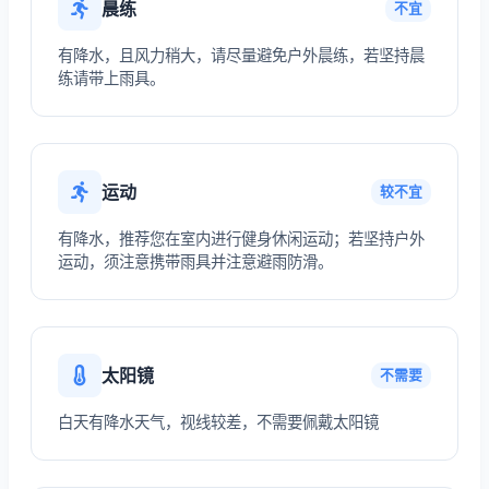
晨练
不宜
有降水，且风力稍大，请尽量避免户外晨练，若坚持晨
练请带上雨具。
运动
较不宜
有降水，推荐您在室内进行健身休闲运动；若坚持户外
运动，须注意携带雨具并注意避雨防滑。
太阳镜
不需要
白天有降水天气，视线较差，不需要佩戴太阳镜