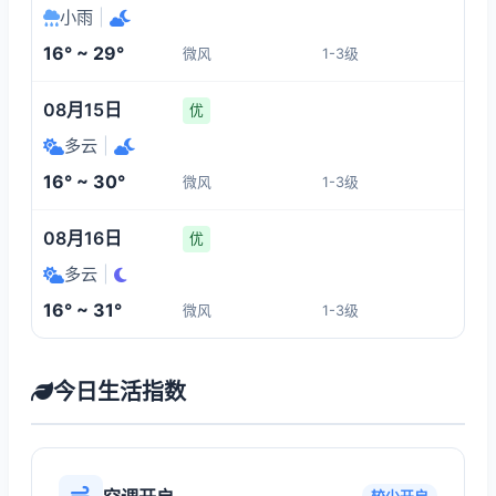
小雨
|
16° ~ 29°
微风
1-3级
08月15日
优
多云
|
16° ~ 30°
微风
1-3级
08月16日
优
多云
|
16° ~ 31°
微风
1-3级
今日生活指数