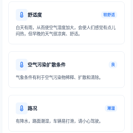
舒适度
较舒适
白天有雨，从而使空气湿度加大，会使人们感觉有点儿
闷热，但早晚的天气很凉爽、舒适。
空气污染扩散条件
良
气象条件有利于空气污染物稀释、扩散和清除。
路况
潮湿
有降水，路面潮湿，车辆易打滑，请小心驾驶。