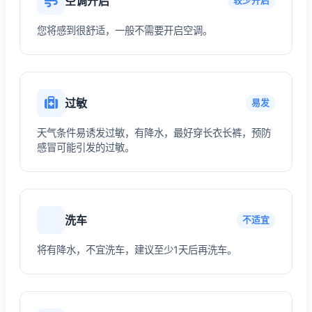
空调开启
较少开启
您将感到很舒适，一般不需要开启空调。
过敏
易发
天气条件易诱发过敏，有降水，最好穿长衣长裤，预防
感冒可能引发的过敏。
洗车
不适宜
将有降水，不宜洗车，建议至少1天后再洗车。