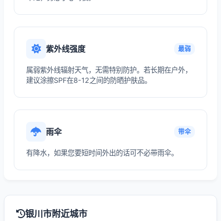
紫外线强度
最弱
属弱紫外线辐射天气，无需特别防护。若长期在户外，
建议涂擦SPF在8-12之间的防晒护肤品。
雨伞
带伞
有降水，如果您要短时间外出的话可不必带雨伞。
银川市附近城市