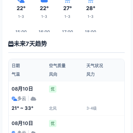
22°
22°
27°
28°
1-3
1-3
1-3
1-3
15:00
16:00
17:00
18:00
未来7天趋势
27°
27°
26°
26°
1-3
1-3
1-3
1-3
日期
空气质量
天气状况
19:00
20:00
21:00
22:00
气温
风向
风力
26°
25°
24°
23°
08月10日
优
1-3
1-3
1-3
1-3
多云
|
21° ~ 33°
北风
3-4级
05:00
23:00
00:00
01:00
08月10日
优
21°
22°
21°
21°
多云
|