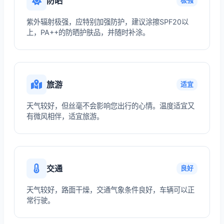
防晒
极强
紫外辐射极强，应特别加强防护，建议涂擦SPF20以
上，PA++的防晒护肤品，并随时补涂。
旅游
适宜
天气较好，但丝毫不会影响您出行的心情。温度适宜又
有微风相伴，适宜旅游。
交通
良好
天气较好，路面干燥，交通气象条件良好，车辆可以正
常行驶。