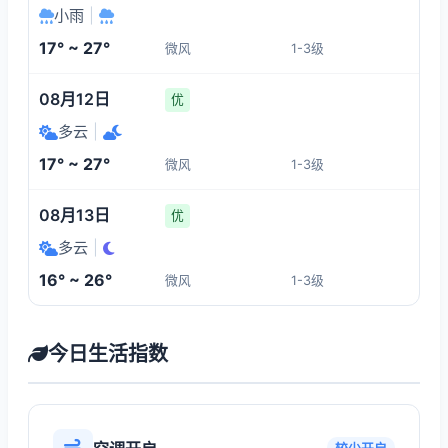
小雨
|
17° ~ 27°
微风
1-3级
08月12日
优
多云
|
17° ~ 27°
微风
1-3级
08月13日
优
多云
|
16° ~ 26°
微风
1-3级
今日生活指数