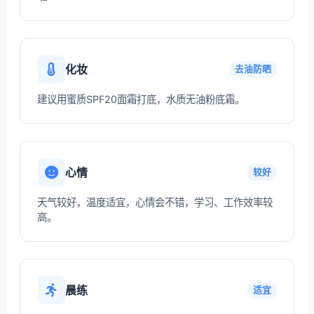
化妆
去油防晒
建议用蜜质SPF20面霜打底，水质无油粉底霜。
心情
较好
天气较好，温度适宜，心情会不错，学习、工作效率较
高。
晨练
适宜