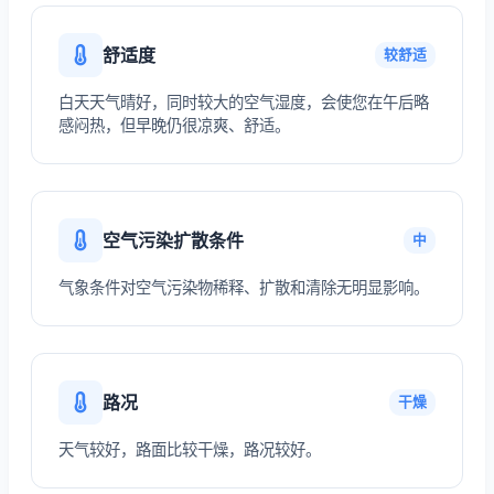
舒适度
较舒适
白天天气晴好，同时较大的空气湿度，会使您在午后略
感闷热，但早晚仍很凉爽、舒适。
空气污染扩散条件
中
气象条件对空气污染物稀释、扩散和清除无明显影响。
路况
干燥
天气较好，路面比较干燥，路况较好。