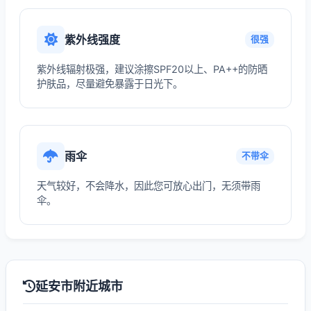
紫外线强度
很强
紫外线辐射极强，建议涂擦SPF20以上、PA++的防晒
护肤品，尽量避免暴露于日光下。
雨伞
不带伞
天气较好，不会降水，因此您可放心出门，无须带雨
伞。
延安市附近城市