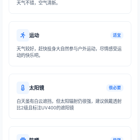
天气不错，空气清新。
运动
适宜
天气较好，赶快投身大自然参与户外运动，尽情感受运
动的快乐吧。
太阳镜
很必要
白天虽有白云遮挡，但太阳辐射仍很强，建议佩戴透射
比2级且标注UV400的遮阳镜