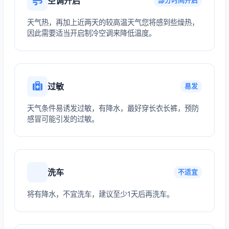
空调开启
部分时间开启
天气热，再加上近两天的较高温天气您将感到些燥热，
因此需要适当开启制冷空调来降低温度。
过敏
易发
天气条件易诱发过敏，有降水，最好穿长衣长裤，预防
感冒可能引发的过敏。
洗车
不适宜
将有降水，不宜洗车，建议至少1天后再洗车。