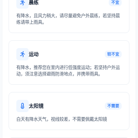
晨练
不宜
有降水，且风力稍大，请尽量避免户外晨练，若坚持晨
练请带上雨具。
运动
较不宜
有降水，推荐您在室内进行低强度运动；若坚持户外运
动，须注意选择避雨防滑地点，并携带雨具。
太阳镜
不需要
白天有降水天气，视线较差，不需要佩戴太阳镜