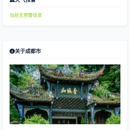
当前无预警信息
关于成都市