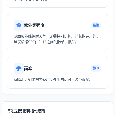
紫外线强度
最弱
属弱紫外线辐射天气，无需特别防护。若长期在户外，
建议涂擦SPF在8-12之间的防晒护肤品。
雨伞
带伞
有降水，如果您要短时间外出的话可不必带雨伞。
成都市附近城市