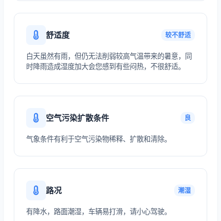
舒适度
较不舒适
白天虽然有雨，但仍无法削弱较高气温带来的暑意，同
时降雨造成湿度加大会您感到有些闷热，不很舒适。
空气污染扩散条件
良
气象条件有利于空气污染物稀释、扩散和清除。
路况
潮湿
有降水，路面潮湿，车辆易打滑，请小心驾驶。