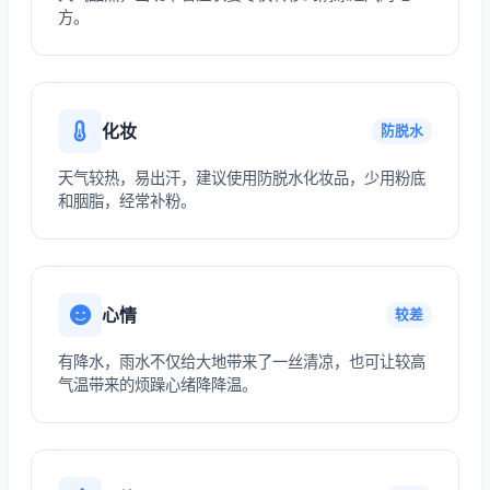
方。
化妆
防脱水
天气较热，易出汗，建议使用防脱水化妆品，少用粉底
和胭脂，经常补粉。
心情
较差
有降水，雨水不仅给大地带来了一丝清凉，也可让较高
气温带来的烦躁心绪降降温。