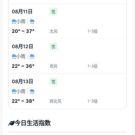
08月11日
优
小雨
|
20° ~ 37°
北风
1-3级
08月12日
优
小雨
|
22° ~ 36°
西风
1-3级
08月13日
优
小雨
|
22° ~ 38°
西北风
1-3级
今日生活指数