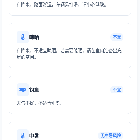
有降水，路面潮湿，车辆易打滑，请小心驾驶。
晾晒
不宜
有降水，不适宜晾晒。若需要晾晒，请在室内准备出充
足的空间。
钓鱼
不宜
天气不好，不适合垂钓。
中暑
无中暑风险