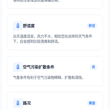
请特别注意增加衣服保暖防寒。
舒适度
舒适
白天温度适宜，风力不大，相信您在这样的天气条件
下，应会感到比较清爽和舒适。
空气污染扩散条件
良
气象条件有利于空气污染物稀释、扩散和清除。
路况
潮湿