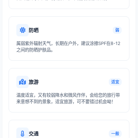
防晒
弱
属弱紫外辐射天气，长期在户外，建议涂擦SPF在8-12
之间的防晒护肤品。
旅游
适宜
温度适宜，又有较弱降水和微风作伴，会给您的旅行带
来意想不到的景象，适宜旅游，可不要错过机会呦！
交通
一般