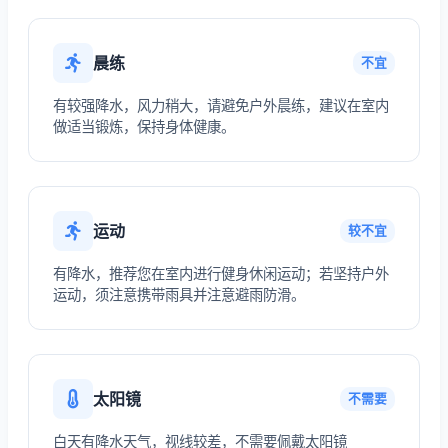
晨练
不宜
有较强降水，风力稍大，请避免户外晨练，建议在室内
做适当锻炼，保持身体健康。
运动
较不宜
有降水，推荐您在室内进行健身休闲运动；若坚持户外
运动，须注意携带雨具并注意避雨防滑。
太阳镜
不需要
白天有降水天气，视线较差，不需要佩戴太阳镜