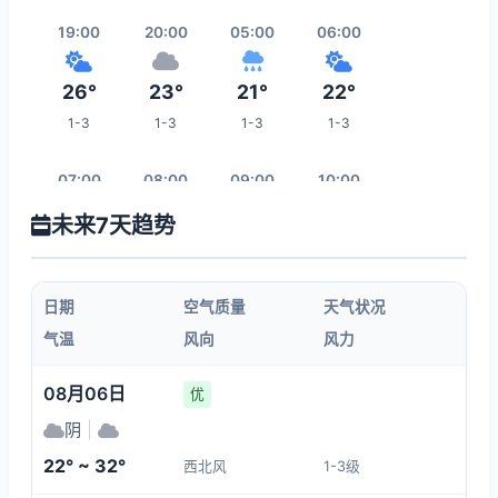
19:00
20:00
05:00
06:00
26°
23°
21°
22°
1-3
1-3
1-3
1-3
07:00
08:00
09:00
10:00
未来7天趋势
22°
23°
24°
26°
1-3
1-3
1-3
1-3
日期
空气质量
天气状况
11:00
12:00
13:00
14:00
气温
风向
风力
26°
27°
28°
29°
08月06日
优
1-3
1-3
1-3
1-3
阴
|
22° ~ 32°
西北风
1-3级
21:00
15:00
16:00
17:00