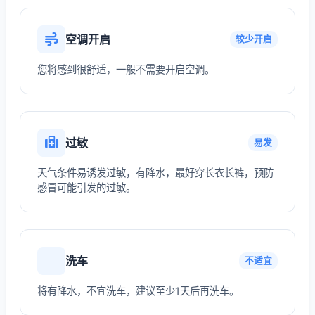
空调开启
较少开启
您将感到很舒适，一般不需要开启空调。
过敏
易发
天气条件易诱发过敏，有降水，最好穿长衣长裤，预防
感冒可能引发的过敏。
洗车
不适宜
将有降水，不宜洗车，建议至少1天后再洗车。