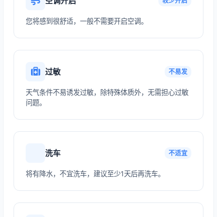
空调开启
较少开启
您将感到很舒适，一般不需要开启空调。
过敏
不易发
天气条件不易诱发过敏，除特殊体质外，无需担心过敏
问题。
洗车
不适宜
将有降水，不宜洗车，建议至少1天后再洗车。