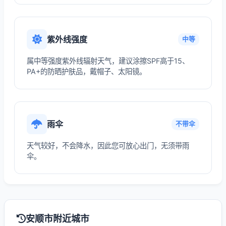
紫外线强度
中等
属中等强度紫外线辐射天气，建议涂擦SPF高于15、
PA+的防晒护肤品，戴帽子、太阳镜。
雨伞
不带伞
天气较好，不会降水，因此您可放心出门，无须带雨
伞。
安顺市附近城市