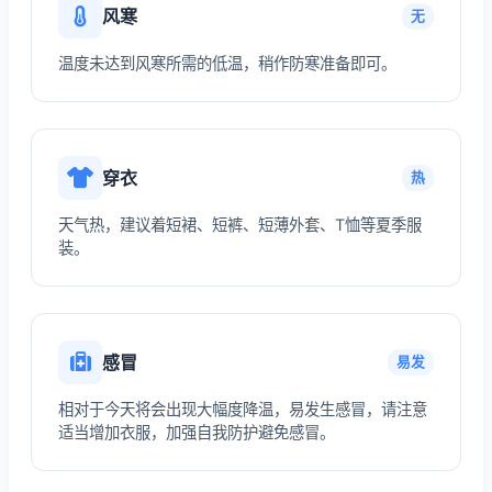
风寒
无
温度未达到风寒所需的低温，稍作防寒准备即可。
穿衣
热
天气热，建议着短裙、短裤、短薄外套、T恤等夏季服
装。
感冒
易发
相对于今天将会出现大幅度降温，易发生感冒，请注意
适当增加衣服，加强自我防护避免感冒。