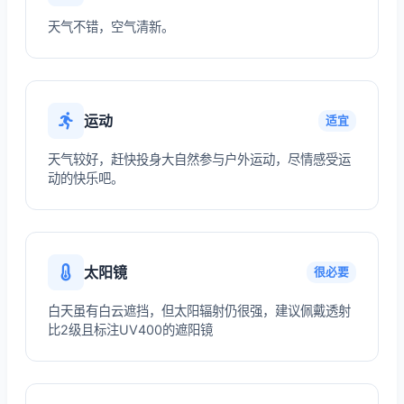
天气不错，空气清新。
运动
适宜
天气较好，赶快投身大自然参与户外运动，尽情感受运
动的快乐吧。
太阳镜
很必要
白天虽有白云遮挡，但太阳辐射仍很强，建议佩戴透射
比2级且标注UV400的遮阳镜