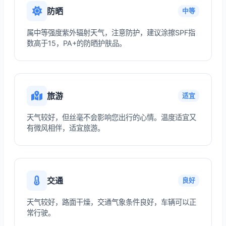
防晒
中等
属中等强度紫外辐射天气，注意防护，建议涂擦SPF指
数高于15，PA+的防晒护肤品。
旅游
适宜
天气较好，但丝毫不会影响您出行的心情。温度适宜又
有微风相伴，适宜旅游。
交通
良好
天气较好，路面干燥，交通气象条件良好，车辆可以正
常行驶。