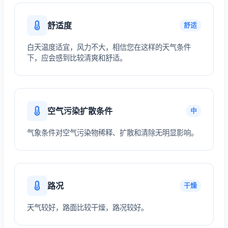
舒适度
舒适
白天温度适宜，风力不大，相信您在这样的天气条件
下，应会感到比较清爽和舒适。
空气污染扩散条件
中
气象条件对空气污染物稀释、扩散和清除无明显影响。
路况
干燥
天气较好，路面比较干燥，路况较好。