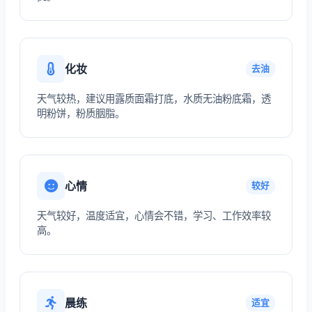
化妆
去油
天气较热，建议用露质面霜打底，水质无油粉底霜，透
明粉饼，粉质胭脂。
心情
较好
天气较好，温度适宜，心情会不错，学习、工作效率较
高。
晨练
适宜