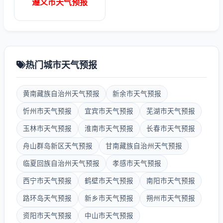
遵义市天气预报
热门城市天气预报
黄南藏族自治州天气预报
新余市天气预报
忻州市天气预报
宜宾市天气预报
芜湖市天气预报
玉林市天气预报
淮南市天气预报
长春市天气预报
舟山群岛新区天气预报
甘南藏族自治州天气预报
临夏回族自治州天气预报
孝感市天气预报
西宁市天气预报
鹤壁市天气预报
南阳市天气预报
路环岛天气预报
新乡市天气预报
朔州市天气预报
资阳市天气预报
中山市天气预报