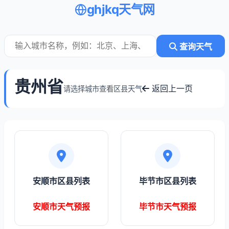
ghjkq天气网
查询天气
贵州省
返回上一页
请选择城市查看区县天气
安顺市区县列表
毕节市区县列表
安顺市天气预报
毕节市天气预报