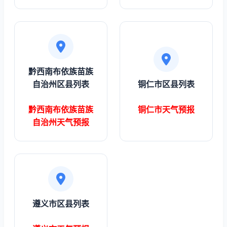
黔西南布依族苗族
自治州区县列表
铜仁市区县列表
黔西南布依族苗族
铜仁市天气预报
自治州天气预报
遵义市区县列表