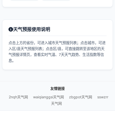
天气预报使用说明
点击上方的省份，可进入城市天气预报列表；点击城市，可进
入区/县天气预报列表；点击区/县，可直接跳转至该地区的天
气预报详情页，查看实时气温、7天天气趋势、生活指数等信
息。
友情链接
2nqh天气网
waiqianggsi天气网
zbgpot天气网
sswzrr
天气网