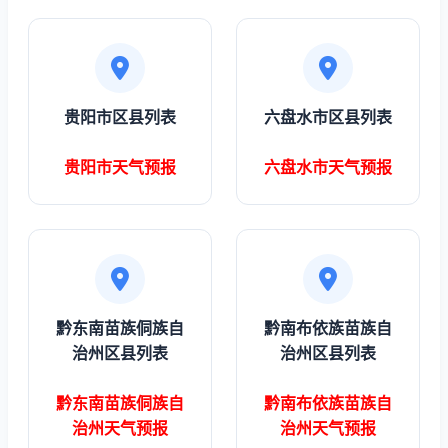
贵阳市区县列表
六盘水市区县列表
贵阳市天气预报
六盘水市天气预报
黔东南苗族侗族自
黔南布依族苗族自
治州区县列表
治州区县列表
黔东南苗族侗族自
黔南布依族苗族自
治州天气预报
治州天气预报