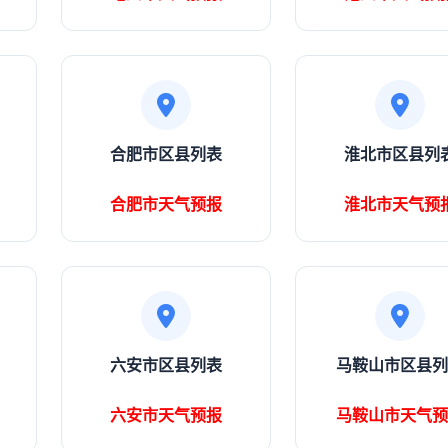
合肥市区县列表
淮北市区县列
合肥市天气预报
淮北市天气预
六安市区县列表
马鞍山市区县列
六安市天气预报
马鞍山市天气预