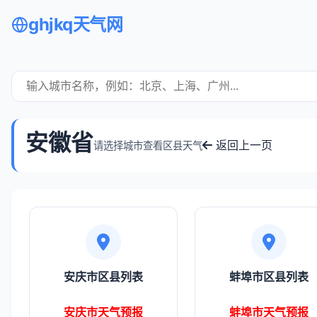
ghjkq天气网
安徽省
返回上一页
请选择城市查看区县天气
安庆市区县列表
蚌埠市区县列表
安庆市天气预报
蚌埠市天气预报