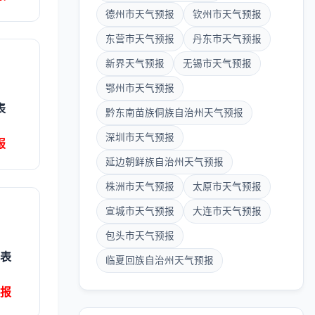
德州市天气预报
钦州市天气预报
东营市天气预报
丹东市天气预报
新界天气预报
无锡市天气预报
鄂州市天气预报
表
黔东南苗族侗族自治州天气预报
深圳市天气预报
报
延边朝鲜族自治州天气预报
株洲市天气预报
太原市天气预报
宣城市天气预报
大连市天气预报
包头市天气预报
表
临夏回族自治州天气预报
报