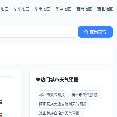
北地区
华东地区
华南地区
华中地区
西南地区
西北地区
查询天气
热门城市天气预报
郴州市天气预报
梧州市天气预报
表
阿坝藏族羌族自治州天气预报
凉山彝族自治州天气预报
报