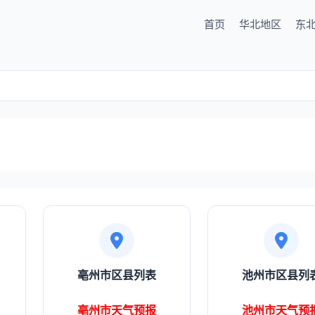
首页
华北地区
东
亳州市区县列表
池州市区县列
亳州市天气预报
池州市天气预