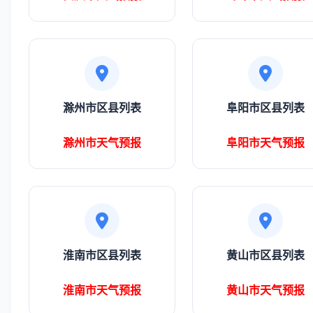
滁州市区县列表
阜阳市区县列表
滁州市天气预报
阜阳市天气预报
淮南市区县列表
黄山市区县列表
淮南市天气预报
黄山市天气预报