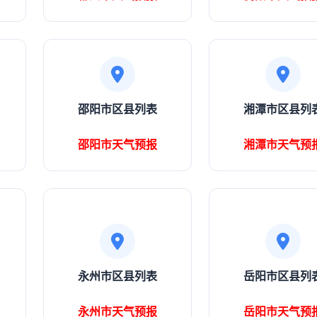
邵阳市区县列表
湘潭市区县列
邵阳市天气预报
湘潭市天气预
永州市区县列表
岳阳市区县列
永州市天气预报
岳阳市天气预