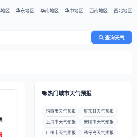
北地区
华东地区
华南地区
华中地区
西南地区
西北地区
查询天气
热门城市天气预报
鸡西市天气预报
屏东县天气预报
表
上海市天气预报
安顺市天气预报
广州市天气预报
氹仔岛天气预报
报