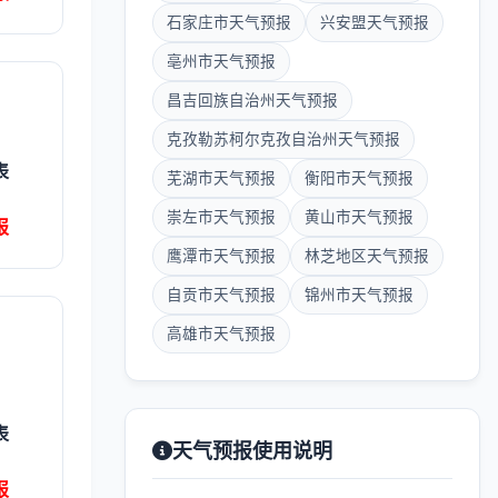
石家庄市天气预报
兴安盟天气预报
亳州市天气预报
昌吉回族自治州天气预报
克孜勒苏柯尔克孜自治州天气预报
表
芜湖市天气预报
衡阳市天气预报
崇左市天气预报
黄山市天气预报
报
鹰潭市天气预报
林芝地区天气预报
自贡市天气预报
锦州市天气预报
高雄市天气预报
表
天气预报使用说明
报