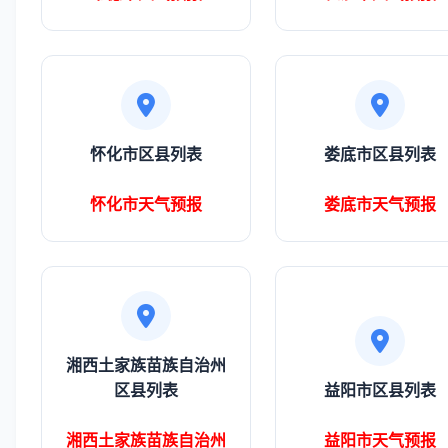
怀化市区县列表
娄底市区县列表
怀化市天气预报
娄底市天气预报
湘西土家族苗族自治州
区县列表
益阳市区县列表
湘西土家族苗族自治州
益阳市天气预报