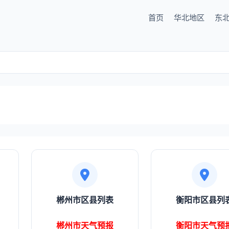
首页
华北地区
东
郴州市区县列表
衡阳市区县列
郴州市天气预报
衡阳市天气预